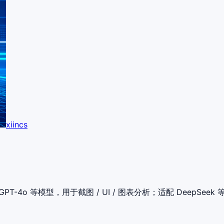
xiincs
-4o 等模型，用于截图 / UI / 图表分析；适配 DeepSeek 