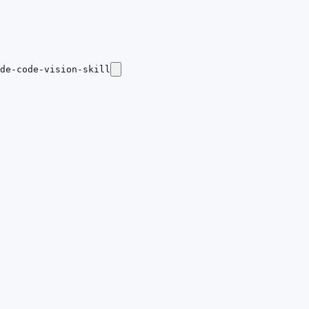
de-code-vision-skill