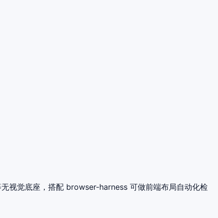
等无视觉底座，搭配 browser-harness 可做前端布局自动化检