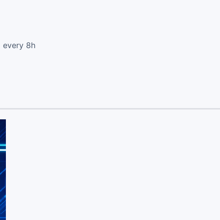
d every 8h