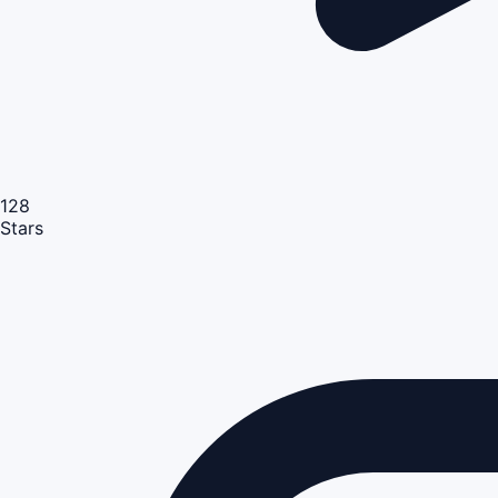
128
Stars