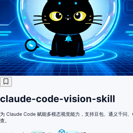
claude-code-vision-skill
为 Claude Code 赋能多模态视觉能力，支持豆包、通义千问、GPT
查。